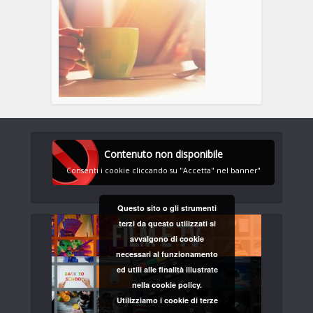
Contenuto non disponibile
Consenti i cookie cliccando su "Accetta" nel banner"
Questo sito o gli strumenti
terzi da questo utilizzati si
avvalgono di cookie
necessari al funzionamento
ed utili alle finalità illustrate
nella cookie policy.
Utilizziamo i cookie di terze