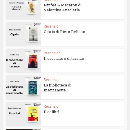
Ninfee & Macaron di
Valentina Anacleria
Recensioni
Cipria di Piero Bellotto
Recensioni
Il cacciatore di tarante
Recensioni
La biblioteca di
mezzanotte
Recensioni
Il colibrì