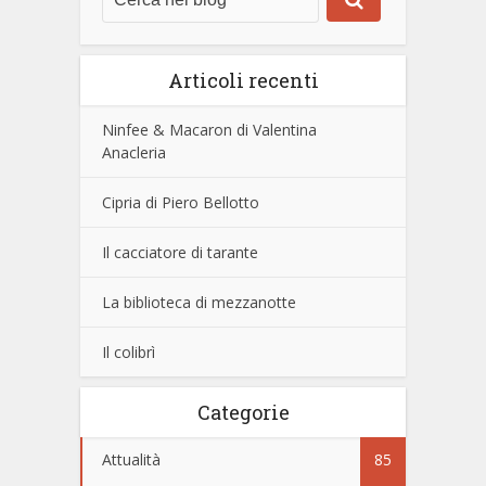
Articoli recenti
Ninfee & Macaron di Valentina
Anacleria
Cipria di Piero Bellotto
Il cacciatore di tarante
La biblioteca di mezzanotte
Il colibrì
Categorie
Attualità
85