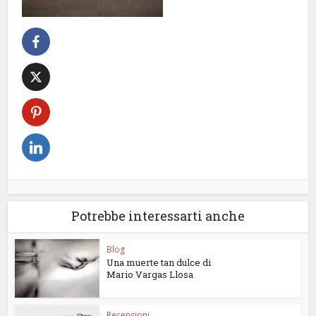
Potrebbe interessarti anche
Blog
Una muerte tan dulce di
Mario Vargas Llosa
Recensioni