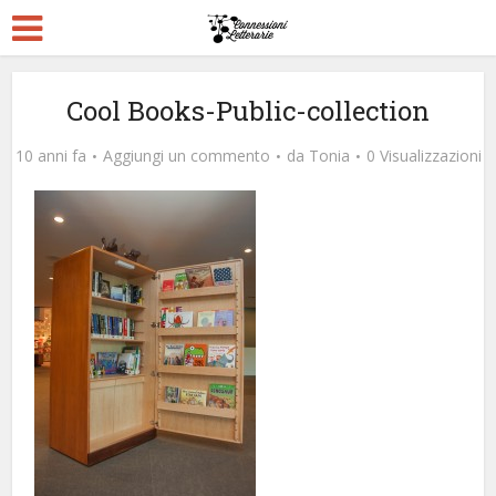
Cool Books-Public-collection
10 anni fa
Aggiungi un commento
da
Tonia
0 Visualizzazioni