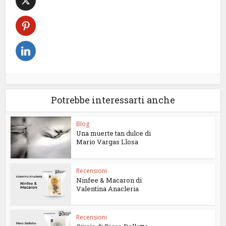
Potrebbe interessarti anche
Blog
Una muerte tan dulce di
Mario Vargas Llosa
Recensioni
Ninfee & Macaron di
Valentina Anacleria
Recensioni