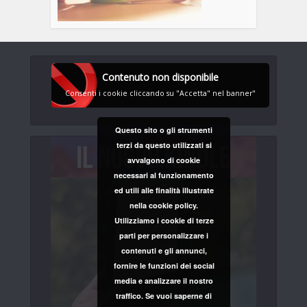
Contenuto non disponibile
Consenti i cookie cliccando su "Accetta" nel banner"
Questo sito o gli strumenti
terzi da questo utilizzati si
avvalgono di cookie
necessari al funzionamento
ed utili alle finalità illustrate
nella cookie policy.
Utilizziamo i cookie di terze
parti per personalizzare i
contenuti e gli annunci,
fornire le funzioni dei social
media e analizzare il nostro
traffico. Se vuoi saperne di