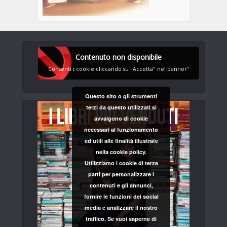
Contenuto non disponibile
Consenti i cookie cliccando su "Accetta" nel banner"
Questo sito o gli strumenti
terzi da questo utilizzati si
avvalgono di cookie
necessari al funzionamento
ed utili alle finalità illustrate
nella cookie policy.
Utilizziamo i cookie di terze
parti per personalizzare i
contenuti e gli annunci,
fornire le funzioni dei social
media e analizzare il nostro
traffico. Se vuoi saperne di