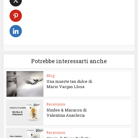
Potrebbe interessarti anche
Blog
Una muerte tan dulce di
Mario Vargas Llosa
Recensioni
Ninfee & Macaron di
Valentina Anacleria
Recensioni