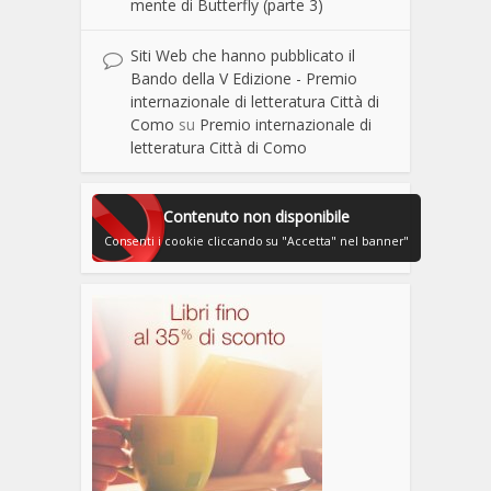
mente di Butterfly (parte 3)
Siti Web che hanno pubblicato il
Bando della V Edizione - Premio
internazionale di letteratura Città di
Como
su
Premio internazionale di
letteratura Città di Como
Contenuto non disponibile
Consenti i cookie cliccando su "Accetta" nel banner"