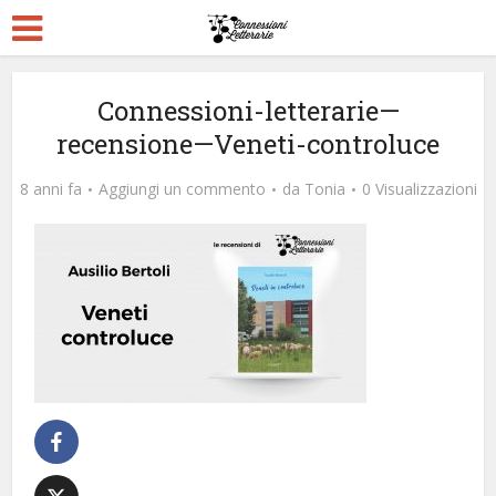
Connessioni-letterarie—
recensione—Veneti-controluce
8 anni fa
Aggiungi un commento
da
Tonia
0 Visualizzazioni