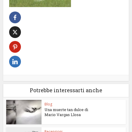
Potrebbe interessarti anche
Blog
Una muerte tan dulce di
Mario Vargas Llosa
Recensioni