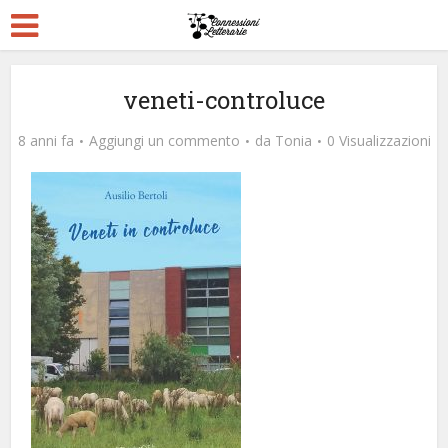
veneti-controluce
8 anni fa
Aggiungi un commento
da
Tonia
0 Visualizzazioni