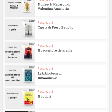
Ninfee & Macaron di
Valentina Anacleria
Recensioni
Cipria di Piero Bellotto
Recensioni
Il cacciatore di tarante
Recensioni
La biblioteca di
mezzanotte
Recensioni
Il colibrì