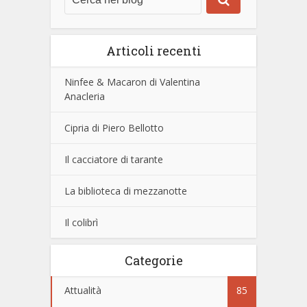
Articoli recenti
Ninfee & Macaron di Valentina
Anacleria
Cipria di Piero Bellotto
Il cacciatore di tarante
La biblioteca di mezzanotte
Il colibrì
Categorie
Attualità
85