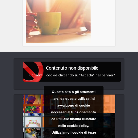
Contenuto non disponibile
Consenti i cookie cliccando su "Accetta" nel banner"
Questo sito o gli strumenti
terzi da questo utilizzati si
avvalgono di cookie
necessari al funzionamento
ed utili alle finalità illustrate
nella cookie policy.
Utilizziamo i cookie di terze