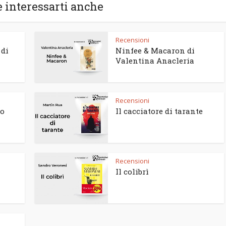
 interessarti anche
Recensioni
 di
Ninfee & Macaron di
Valentina Anacleria
Recensioni
to
Il cacciatore di tarante
Recensioni
Il colibrì