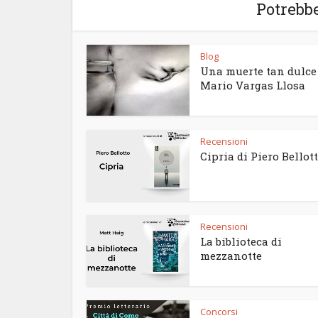
Potrebbe
Blog
Una muerte tan dulce
Mario Vargas Llosa
Recensioni
Cipria di Piero Bellot
Recensioni
La biblioteca di
mezzanotte
Concorsi