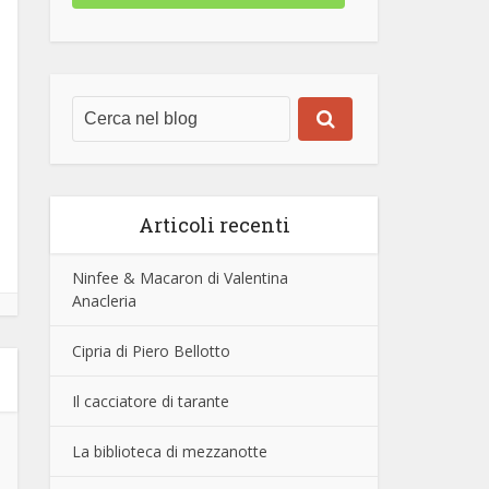
Articoli recenti
Ninfee & Macaron di Valentina
Anacleria
Cipria di Piero Bellotto
Il cacciatore di tarante
La biblioteca di mezzanotte