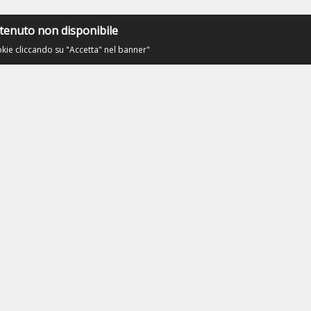
tenuto non disponibile
okie cliccando su "Accetta" nel banner"