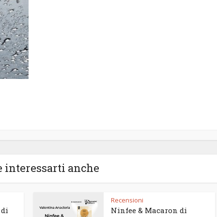
 interessarti anche
Recensioni
 di
Ninfee & Macaron di