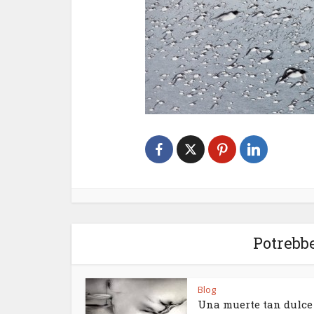
Potrebbe
Blog
Una muerte tan dulce