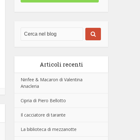
Articoli recenti
Ninfee & Macaron di Valentina
Anacleria
Cipria di Piero Bellotto
Il cacciatore di tarante
La biblioteca di mezzanotte