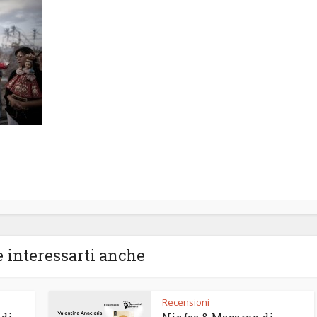
 interessarti anche
Recensioni