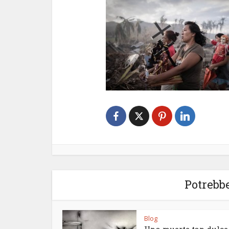
Potrebbe
Blog