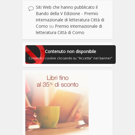
Siti Web che hanno pubblicato il
Bando della V Edizione - Premio
internazionale di letteratura Città di
Como
su
Premio internazionale di
letteratura Città di Como
Contenuto non disponibile
Consenti i cookie cliccando su "Accetta" nel banner"