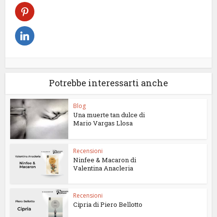
Potrebbe interessarti anche
Blog
Una muerte tan dulce di
Mario Vargas Llosa
Recensioni
Ninfee & Macaron di
Valentina Anacleria
Recensioni
Cipria di Piero Bellotto