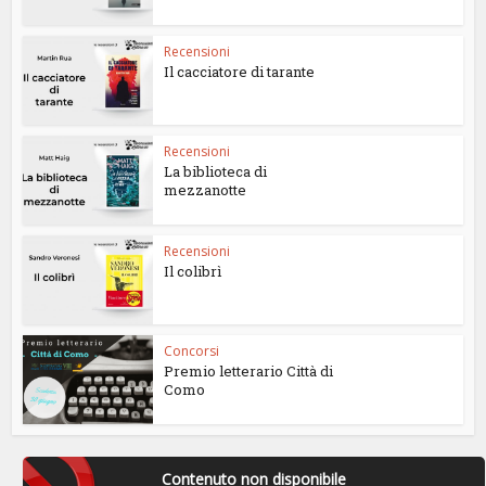
Recensioni
Il cacciatore di tarante
Recensioni
La biblioteca di
mezzanotte
Recensioni
Il colibrì
Concorsi
Premio letterario Città di
Como
Contenuto non disponibile