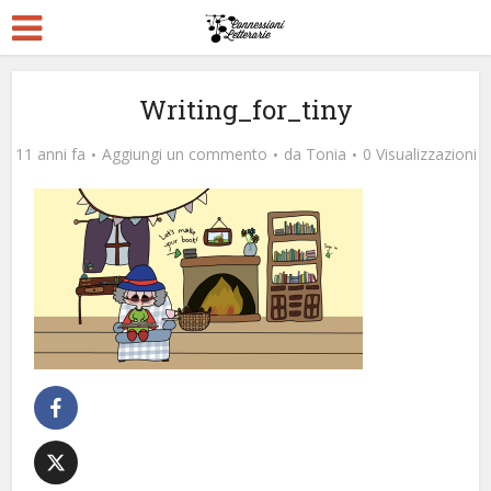
Writing_for_tiny
11 anni fa
Aggiungi un commento
da
Tonia
0 Visualizzazioni