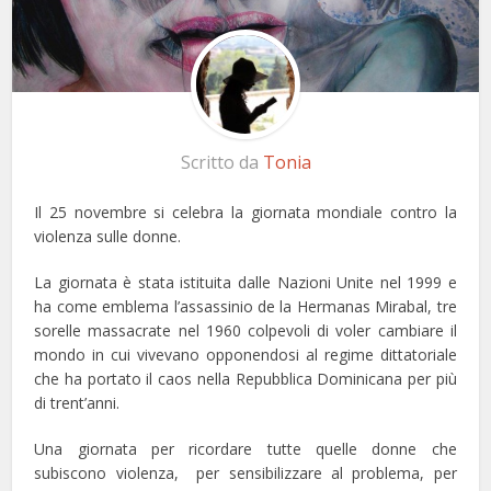
Scritto da
Tonia
Il 25 novembre si celebra la giornata mondiale contro la
violenza sulle donne.
La giornata è stata istituita dalle Nazioni Unite nel 1999 e
ha come emblema l’assassinio de la Hermanas Mirabal, tre
sorelle massacrate nel 1960 colpevoli di voler cambiare il
mondo in cui vivevano opponendosi al regime dittatoriale
che ha portato il caos nella Repubblica Dominicana per più
di trent’anni.
Una giornata per ricordare tutte quelle donne che
subiscono violenza, per sensibilizzare al problema, per