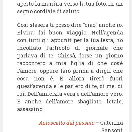
aperto la manina verso la tua foto, in un
segno cordiale di saluto.
Così stasera ti posso dire “ciao” anche io,
Elvira: fai buon viaggio. Nell’agenda
con tutti gli appunti per la tua festa, ho
incollato l’articolo di giornale che
parlava di te. Chissà, forse un giorno
racconterò a mia figlia di che cos’è
l’amore, oppure farò prima a dirgli che
cosa non è. E allora tirerò fuori
quest’agenda e le parlerò di te, di me, di
lui. Dell’amicizia vera e dell’amore vero.
E anche dell’amore sbagliato, letale,
assassino.
Autoscatto dal passato
– Caterina
Sansoni