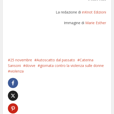
La redazione di
inKnot Edizioni
Immagine di
Marie Esther
25 novembre
Autoscatto dal passato
Caterina
Sansoni
dovve
giornata contro la violenza sulle donne
violenza