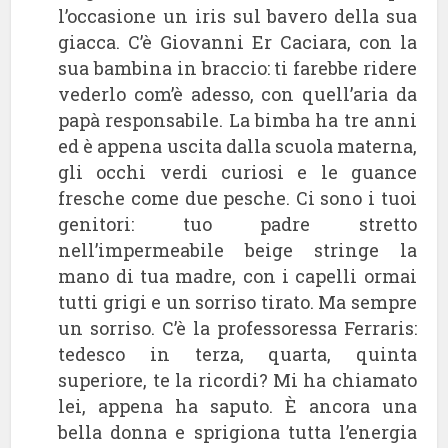
l’occasione un iris sul bavero della sua
giacca. C’è Giovanni Er Caciara, con la
sua bambina in braccio: ti farebbe ridere
vederlo com’è adesso, con quell’aria da
papà responsabile. La bimba ha tre anni
ed è appena uscita dalla scuola materna,
gli occhi verdi curiosi e le guance
fresche come due pesche. Ci sono i tuoi
genitori: tuo padre stretto
nell’impermeabile beige stringe la
mano di tua madre, con i capelli ormai
tutti grigi e un sorriso tirato. Ma sempre
un sorriso. C’è la professoressa Ferraris:
tedesco in terza, quarta, quinta
superiore, te la ricordi? Mi ha chiamato
lei, appena ha saputo. È ancora una
bella donna e sprigiona tutta l’energia