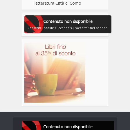
letteratura Città di Como
Contenuto non disponibile
Consenti i cookie cliccando su "Accetta" nel banner"
Contenuto non disponibile