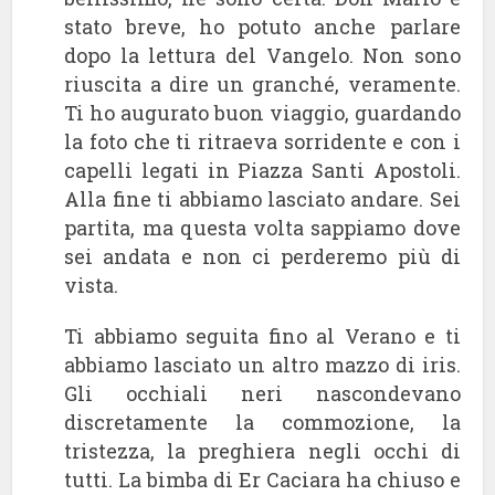
stato breve, ho potuto anche parlare
dopo la lettura del Vangelo. Non sono
riuscita a dire un granché, veramente.
Ti ho augurato buon viaggio, guardando
la foto che ti ritraeva sorridente e con i
capelli legati in Piazza Santi Apostoli.
Alla fine ti abbiamo lasciato andare. Sei
partita, ma questa volta sappiamo dove
sei andata e non ci perderemo più di
vista.
Ti abbiamo seguita fino al Verano e ti
abbiamo lasciato un altro mazzo di iris.
Gli occhiali neri nascondevano
discretamente la commozione, la
tristezza, la preghiera negli occhi di
tutti. La bimba di Er Caciara ha chiuso e