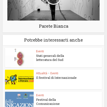
Parete Bianca
Potrebbe interessarti anche
Eventi
Stati generali della
letteratura del Sud
Attualità
•
Eventi
Il festival di Internazionale
Eventi
Festival della
Comunicazione