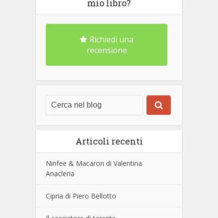
mio libro?
Richiedi una
recensione
Articoli recenti
Ninfee & Macaron di Valentina
Anacleria
Cipria di Piero Bellotto