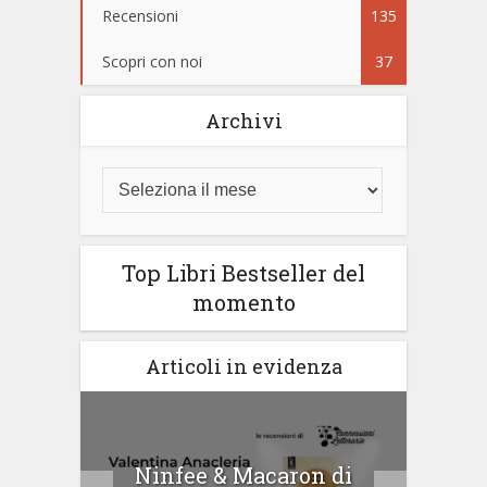
Recensioni
135
Scopri con noi
37
Archivi
Top Libri Bestseller del
momento
Articoli in evidenza
Ninfee & Macaron di