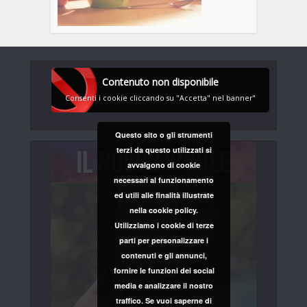
Contenuto non disponibile
Consenti i cookie cliccando su "Accetta" nel banner"
Questo sito o gli strumenti
terzi da questo utilizzati si
avvalgono di cookie
necessari al funzionamento
ed utili alle finalità illustrate
nella cookie policy.
Utilizziamo i cookie di terze
parti per personalizzare i
contenuti e gli annunci,
fornire le funzioni dei social
media e analizzare il nostro
traffico. Se vuoi saperne di