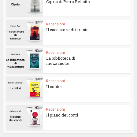
Cipria di Piero Bellotto
Recensioni
Il cacciatore di tarante
Recensioni
La biblioteca di
mezzanotte
Recensioni
Il colibrì
Recensioni
Il piano dei conti