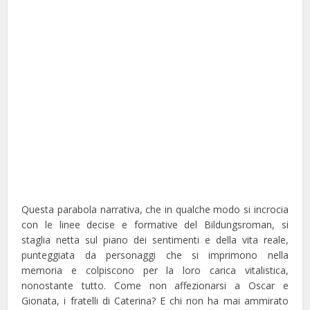
Questa parabola narrativa, che in qualche modo si incrocia
con le linee decise e formative del Bildungsroman, si
staglia netta sul piano dei sentimenti e della vita reale,
punteggiata da personaggi che si imprimono nella
memoria e colpiscono per la loro carica vitalistica,
nonostante tutto. Come non affezionarsi a Oscar e
Gionata, i fratelli di Caterina? E chi non ha mai ammirato