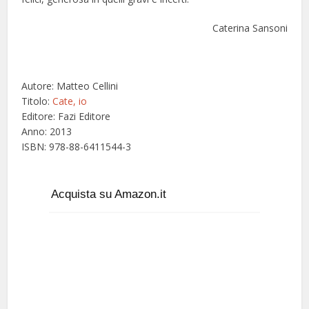
Caterina Sansoni
Autore: Matteo Cellini
Titolo:
Cate, io
Editore: Fazi Editore
Anno: 2013
ISBN: 978-88-6411544-3
Acquista su Amazon.it