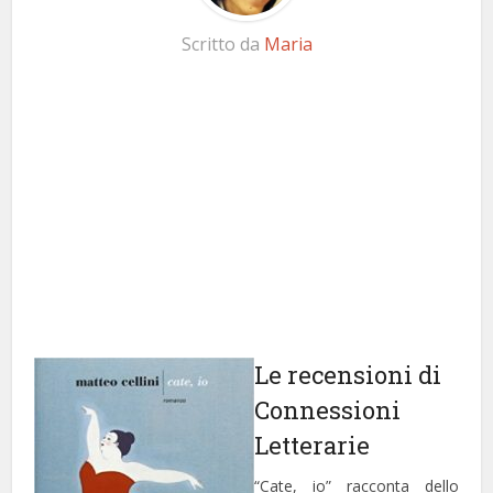
Scritto da
Maria
Le recensioni di
Connessioni
Letterarie
“Cate, io” racconta dello