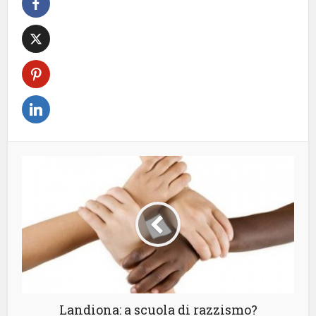
Landiona: a scuola di razzismo?