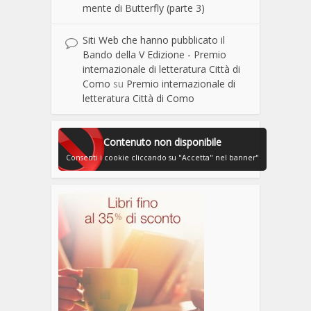
mente di Butterfly (parte 3)
Siti Web che hanno pubblicato il
Bando della V Edizione - Premio
internazionale di letteratura Città di
Como
su
Premio internazionale di
letteratura Città di Como
Contenuto non disponibile
Consenti i cookie cliccando su "Accetta" nel banner"