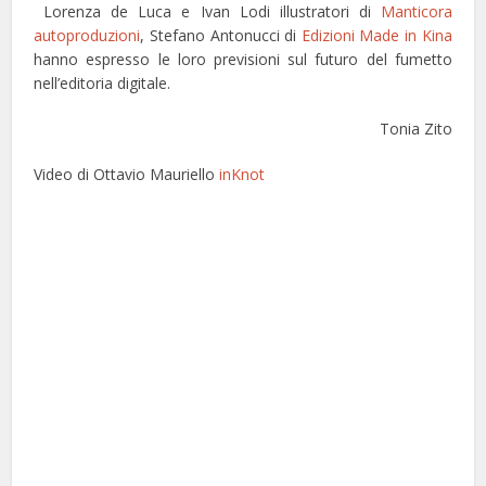
Lorenza de Luca e Ivan Lodi illustratori di
Manticora
autoproduzioni
, Stefano Antonucci di
Edizioni Made in Kina
hanno espresso le loro previsioni sul futuro del fumetto
nell’editoria digitale.
Tonia Zito
Video di Ottavio Mauriello
inKnot