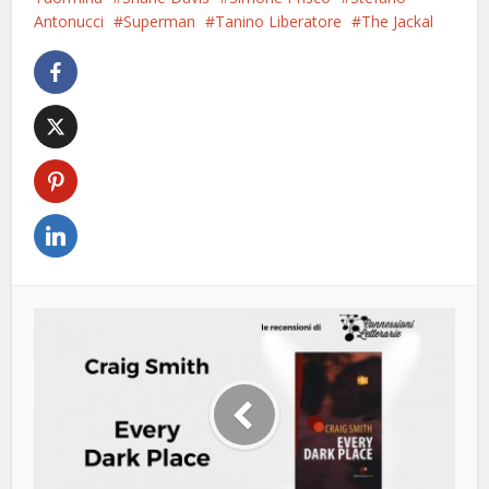
Antonucci
Superman
Tanino Liberatore
The Jackal