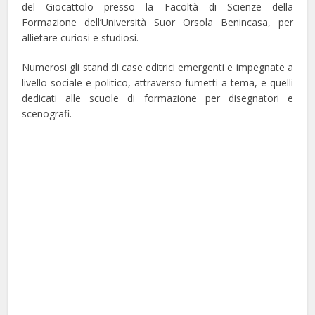
del Giocattolo presso la Facoltà di Scienze della
Formazione dell’Università Suor Orsola Benincasa, per
allietare curiosi e studiosi.
Numerosi gli stand di case editrici emergenti e impegnate a
livello sociale e politico, attraverso fumetti a tema, e quelli
dedicati alle scuole di formazione per disegnatori e
scenografi.