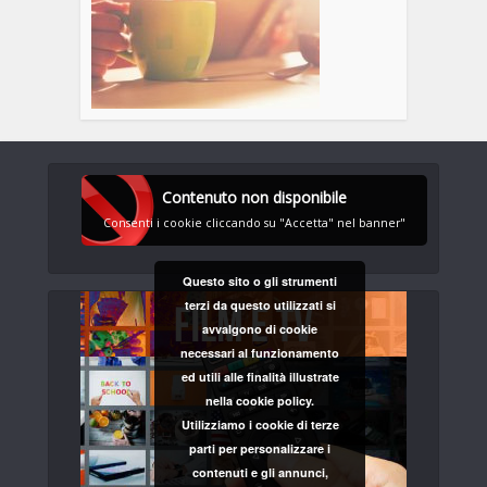
Contenuto non disponibile
Consenti i cookie cliccando su "Accetta" nel banner"
Questo sito o gli strumenti
terzi da questo utilizzati si
avvalgono di cookie
necessari al funzionamento
ed utili alle finalità illustrate
nella cookie policy.
Utilizziamo i cookie di terze
parti per personalizzare i
contenuti e gli annunci,