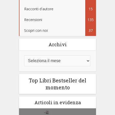
Racconti d'autore
15
Recensioni
135
Scopri con noi
37
Archivi
Top Libri Bestseller del
momento
Articoli in evidenza