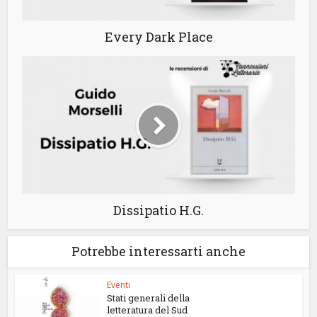
Every Dark Place
Dissipatio H.G.
Potrebbe interessarti anche
Eventi
Stati generali della
letteratura del Sud