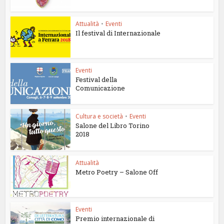
Attualità
•
Eventi
Il festival di Internazionale
Eventi
Festival della
Comunicazione
Cultura e società
•
Eventi
Salone del Libro Torino
2018
Attualità
Metro Poetry – Salone Off
Eventi
Premio internazionale di