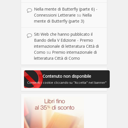
Nella mente di Butterfly (parte 6) -
Connessioni Letterarie
su
Nella
mente di Butterfly (parte 3)
Siti Web che hanno pubblicato il
Bando della V Edizione - Premio
internazionale di letteratura Città di
Como
su
Premio internazionale di
letteratura Città di Como
Contenuto non disponibile
Consenti i cookie cliccando su "Accetta" nel banner"