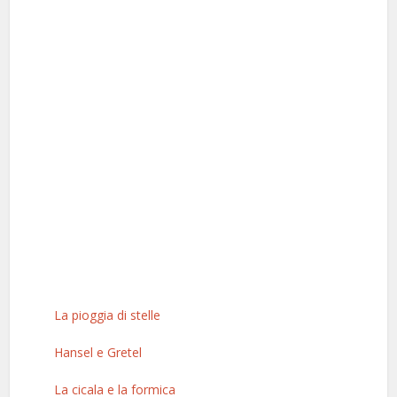
La pioggia di stelle
Hansel e Gretel
La cicala e la formica