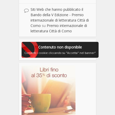
Siti Web che hanno pubblicato il
Bando della V Edizione - Premio
internazionale di letteratura Città di
Como
su
Premio internazionale di
letteratura Città di Como
Contenuto non disponibile
Consenti i cookie cliccando su "Accetta" nel banner"