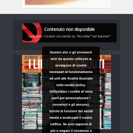
Contenuto non disponibile
Consenti i cookie cliccando su "Accetta" nel banner"
Questo sito o gli strumenti
terzi da questo utilizzati si
avvalgono di cookie
necessari al funzionamento
ed utili alle finalità illustrate
nella cookie policy.
Utilizziamo i cookie di terze
parti per personalizzare i
contenuti e gli annunci,
fornire le funzioni dei social
media e analizzare il nostro
traffico. Se vuoi saperne di
più o negare il consenso a