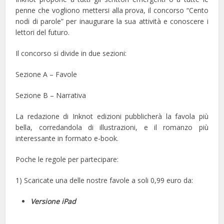
penne che vogliono mettersi alla prova, il concorso “Cento
nodi di parole” per inaugurare la sua attività e conoscere i
lettori del futuro.
Il concorso si divide in due sezioni:
Sezione A – Favole
Sezione B – Narrativa
La redazione di Inknot edizioni pubblicherà la favola più
bella, corredandola di illustrazioni, e il romanzo più
interessante in formato e-book.
Poche le regole per partecipare:
1) Scaricate una delle nostre favole a soli 0,99 euro da:
Versione iPad