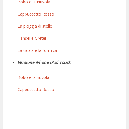
Bobo e la Nuvola
Cappuccetto Rosso
La pioggia di stelle
Hansel e Gretel
La cicala e la formica
Versione iPhone iPod Touch
Bobo e la nuvola
Cappuccetto Rosso