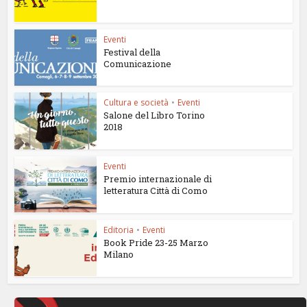
Eventi
Festival della
Comunicazione
Cultura e società
•
Eventi
Salone del Libro Torino
2018
Eventi
Premio internazionale di
letteratura Città di Como
Editoria
•
Eventi
Book Pride 23-25 Marzo
Milano