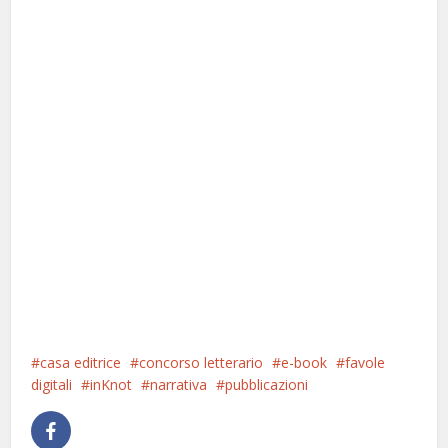
casa editrice
concorso letterario
e-book
favole
digitali
inKnot
narrativa
pubblicazioni