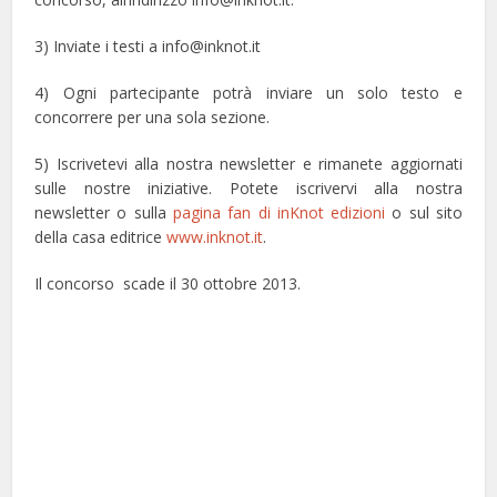
3) Inviate i testi a info@inknot.it
4) Ogni partecipante potrà inviare un solo testo e
concorrere per una sola sezione.
5) Iscrivetevi alla nostra newsletter e rimanete aggiornati
sulle nostre iniziative. Potete iscrivervi alla nostra
newsletter o sulla
pagina fan di inKnot edizioni
o sul sito
della casa editrice
www.inknot.it
.
Il concorso scade il 30 ottobre 2013.