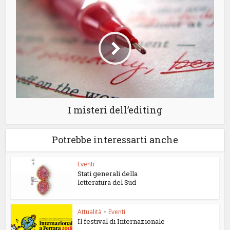
I misteri dell’editing
Potrebbe interessarti anche
Eventi
Stati generali della
letteratura del Sud
Attualità
•
Eventi
Il festival di Internazionale