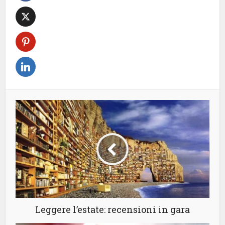
Leggere l’estate: recensioni in gara