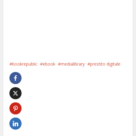
bookrepublic
ebook
medialibrary
prestito digitale