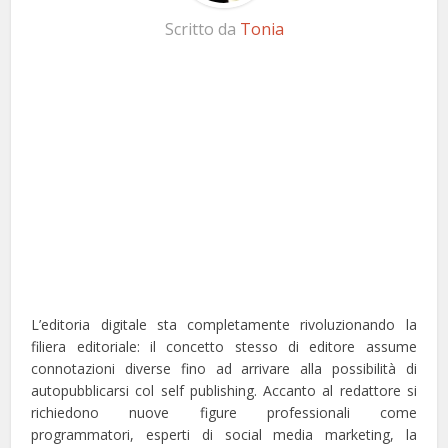
Scritto da
Tonia
L’editoria digitale sta completamente rivoluzionando la
filiera editoriale: il concetto stesso di editore assume
connotazioni diverse fino ad arrivare alla possibilità di
autopubblicarsi col self publishing. Accanto al redattore si
richiedono nuove figure professionali come
programmatori, esperti di social media marketing, la