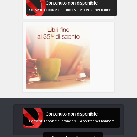
Contenuto non disponibile
Consenti i cookie cliccando su "Accetta" nel banner"
Contenuto non disponibile
Consenti i cookie cliccando su "Accetta" nel banner"