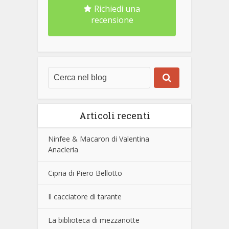
Richiedi una
recensione
Articoli recenti
Ninfee & Macaron di Valentina
Anacleria
Cipria di Piero Bellotto
Il cacciatore di tarante
La biblioteca di mezzanotte