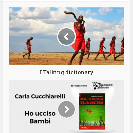
I Talking dictionary