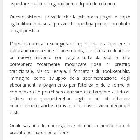
aspettare quattordici giorni prima di poterlo ottenere.
Questo sistema prevede che la biblioteca paghi le copie
agli editori in base al prezzo di copertina più un contributo
a ogni prestito.
L’iniziativa punta a scongiurare la pirateria e a mettere la
cultura in circolazione. Il prestito digitale illimitato definisce
un nuovo universo con regole tutte da stabilire che
potrebbero totalmente modificare l’idea di prestito
tradizionale. Marco Ferrara, il fondatore di BookRepublic,
immagina come sviluppo della sperimentazione degli
abbonamenti a pagamento per l’utenza o delle forme di
compenso che potrebbero arrivare direttamente ai lettori.
Un’idea che permetterebbe agli autori di ottenere
riconoscimenti anche attraverso la consultazione dei propri
testi.
Quali saranno le conseguenze di questo nuovo tipo di
prestito per autori ed editori?