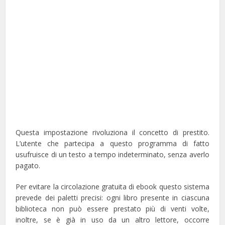
Questa impostazione rivoluziona il concetto di prestito.
L’utente che partecipa a questo programma di fatto
usufruisce di un testo a tempo indeterminato, senza averlo
pagato.
Per evitare la circolazione gratuita di ebook questo sistema
prevede dei paletti precisi: ogni libro presente in ciascuna
biblioteca non può essere prestato più di venti volte,
inoltre, se è già in uso da un altro lettore, occorre