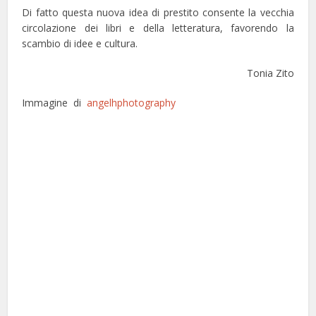
Di fatto questa nuova idea di prestito consente la vecchia
circolazione dei libri e della letteratura, favorendo la
scambio di idee e cultura.
Tonia Zito
Immagine di
angelhphotography