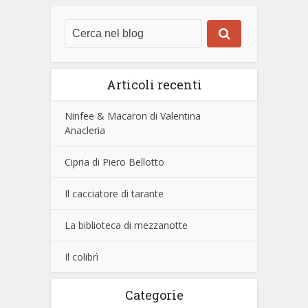
Articoli recenti
Ninfee & Macaron di Valentina
Anacleria
Cipria di Piero Bellotto
Il cacciatore di tarante
La biblioteca di mezzanotte
Il colibrì
Categorie