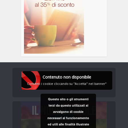
Contenuto non disponibile
Consenti i cookie cliccando su "Accetta" nel banner"
Questo sito o gli strumenti
terzi da questo utilizzati si
avvalgono di cookie
necessari al funzionamento
ed utili alle finalità illustrate