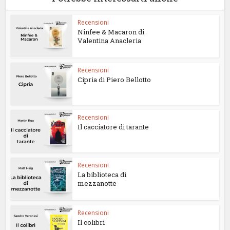
Recensioni
Ninfee & Macaron di
Valentina Anacleria
Recensioni
Cipria di Piero Bellotto
Recensioni
Il cacciatore di tarante
Recensioni
La biblioteca di
mezzanotte
Recensioni
Il colibrì