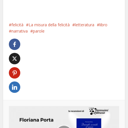
felicità
La misura della felicità
letteratura
libro
narrativa
parole