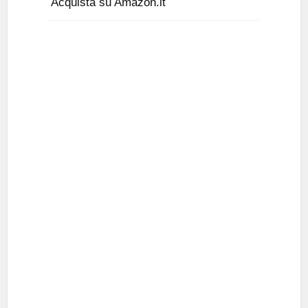
Acquista su Amazon.it