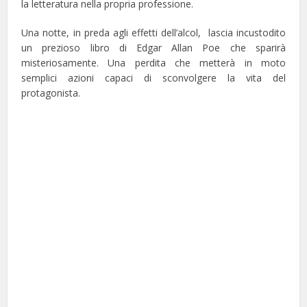
la letteratura nella propria professione.
Una notte, in preda agli effetti dell’alcol, lascia incustodito
un prezioso libro di Edgar Allan Poe che sparirà
misteriosamente. Una perdita che metterà in moto
semplici azioni capaci di sconvolgere la vita del
protagonista.