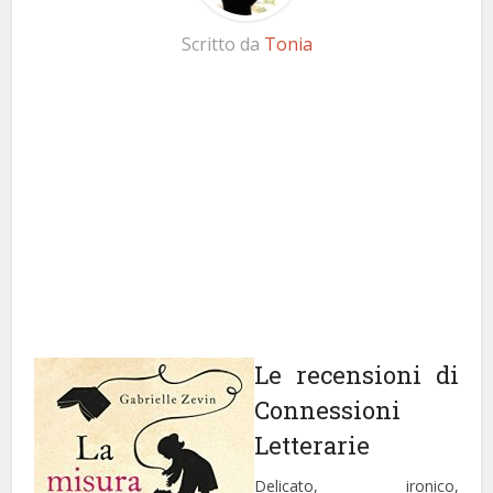
Scritto da
Tonia
Le recensioni di
Connessioni
Letterarie
Delicato, ironico,