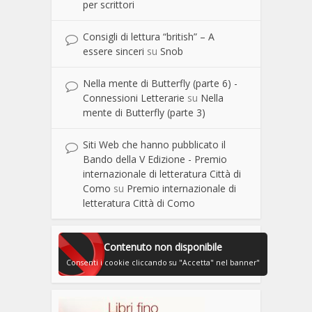
per scrittori
Consigli di lettura “british” – A
essere sinceri
su
Snob
Nella mente di Butterfly (parte 6) -
Connessioni Letterarie
su
Nella
mente di Butterfly (parte 3)
Siti Web che hanno pubblicato il
Bando della V Edizione - Premio
internazionale di letteratura Città di
Como
su
Premio internazionale di
letteratura Città di Como
Contenuto non disponibile
Consenti i cookie cliccando su "Accetta" nel banner"