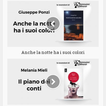
Anche la notte ha i suoi colori