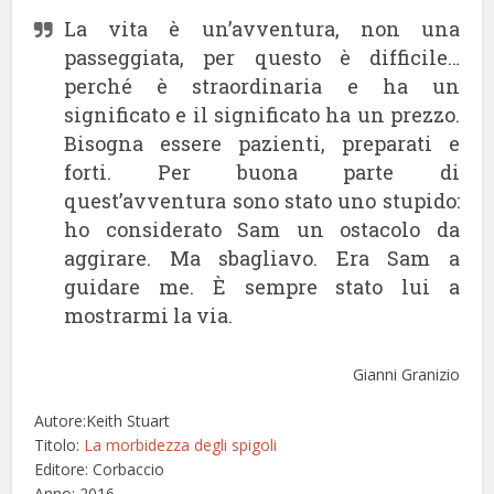
La vita è un’avventura, non una
passeggiata, per questo è difficile…
perché è straordinaria e ha un
significato e il significato ha un prezzo.
Bisogna essere pazienti, preparati e
forti. Per buona parte di
quest’avventura sono stato uno stupido:
ho considerato Sam un ostacolo da
aggirare. Ma sbagliavo. Era Sam a
guidare me. È sempre stato lui a
mostrarmi la via.
Gianni Granizio
Autore:Keith Stuart
Titolo:
La morbidezza degli spigoli
Editore: Corbaccio
Anno: 2016