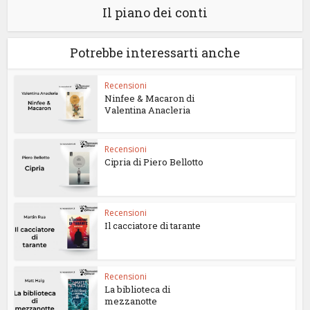
Il piano dei conti
Potrebbe interessarti anche
Recensioni
Ninfee & Macaron di
Valentina Anacleria
Recensioni
Cipria di Piero Bellotto
Recensioni
Il cacciatore di tarante
Recensioni
La biblioteca di
mezzanotte