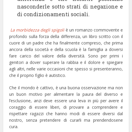
nasconderle sotto strati di negazione e
di condizionamenti sociali.
La morbidezza degli spigoli
è un romanzo commovente e
profondo sulla forza della differenza, un libro scritto con il
cuore di un padre che ha finalmente compreso, che prima
ancora della società e della scuola è la famiglia a doversi
fare carico del valore della diversità. Sono per primi i
genitori a dover superare la rabbia e il dolore e spiegare
agli altri, nelle varie occasioni che spesso si presenteranno,
che il proprio figlio è autistico.
Che il mondo è cattivo, è una buona osservazione ma non
un buon motivo per alimentare la paura del diverso e
l’esclusione, anzi deve essere una leva in più per avere il
coraggio di essere liberi, di provare a comprendere e
rispettare ragazzi che hanno modi di essere diversi dal
nostro, senza pretendere di curarli ma prendendosene
cura.