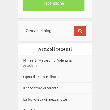
recensione
Articoli recenti
Ninfee & Macaron di Valentina
Anacleria
Cipria di Piero Bellotto
Il cacciatore di tarante
La biblioteca di mezzanotte