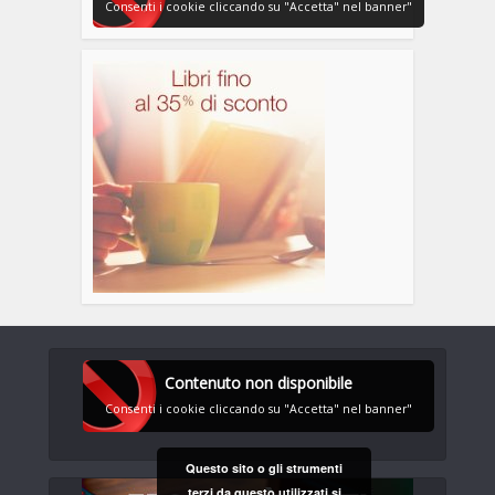
Consenti i cookie cliccando su "Accetta" nel banner"
Contenuto non disponibile
Consenti i cookie cliccando su "Accetta" nel banner"
Questo sito o gli strumenti
terzi da questo utilizzati si