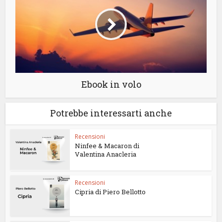
Ebook in volo
Potrebbe interessarti anche
Recensioni
Ninfee & Macaron di
Valentina Anacleria
Recensioni
Cipria di Piero Bellotto