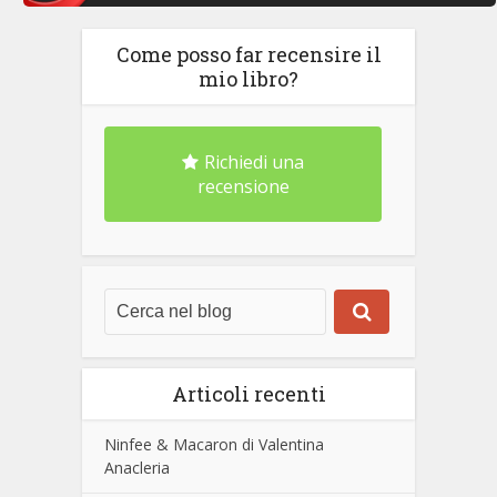
Come posso far recensire il
mio libro?
Richiedi una
recensione
Articoli recenti
Ninfee & Macaron di Valentina
Anacleria