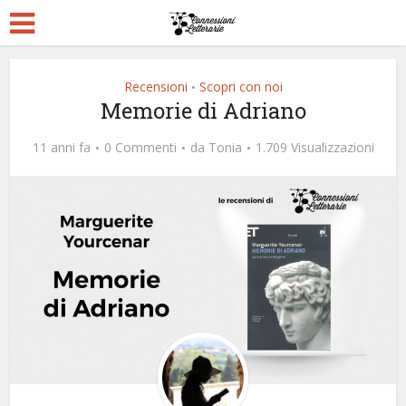
Recensioni
Scopri con noi
•
Memorie di Adriano
11 anni fa
0 Commenti
da
Tonia
1.709 Visualizzazioni