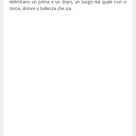
delimitano un prima e un dopo, un luogo dal quale non si
torna, dolore o bellezza che sia.