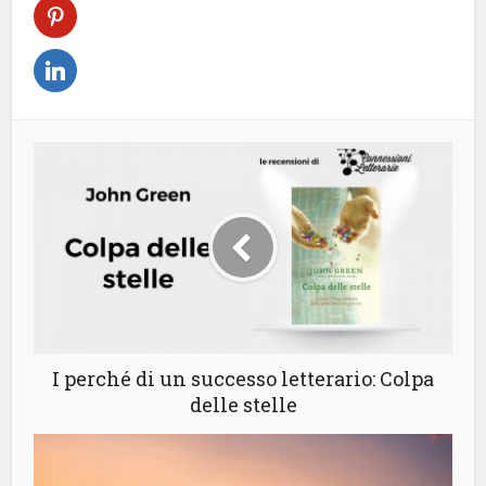
I perché di un successo letterario: Colpa
delle stelle