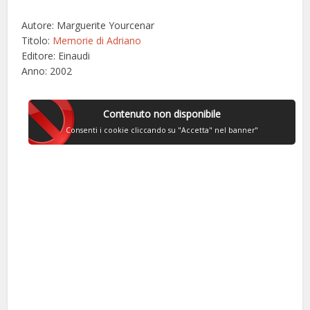
Autore: Marguerite Yourcenar
Titolo:
Memorie di Adriano
Editore: Einaudi
Anno: 2002
Contenuto non disponibile
Consenti i cookie cliccando su "Accetta" nel banner"