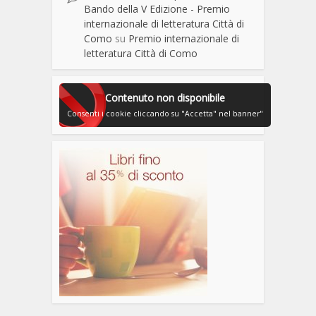
Bando della V Edizione - Premio
internazionale di letteratura Città di
Como
su
Premio internazionale di
letteratura Città di Como
Contenuto non disponibile
Consenti i cookie cliccando su "Accetta" nel banner"