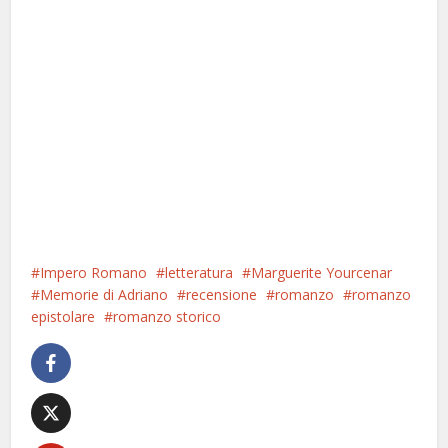
Impero Romano
letteratura
Marguerite Yourcenar
Memorie di Adriano
recensione
romanzo
romanzo
epistolare
romanzo storico