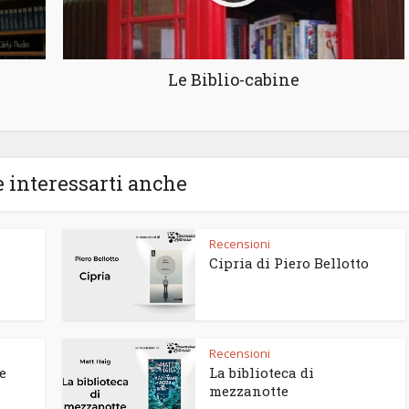
Le Biblio-cabine
 interessarti anche
Recensioni
Cipria di Piero Bellotto
Recensioni
e
La biblioteca di
mezzanotte