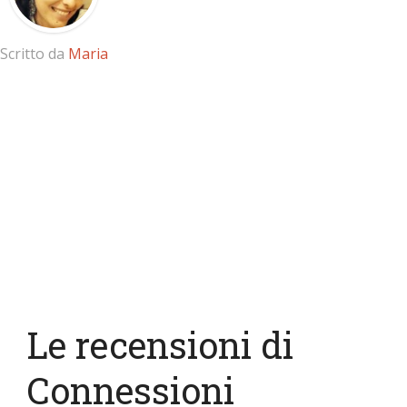
Scritto da
Maria
Le recensioni di
Connessioni