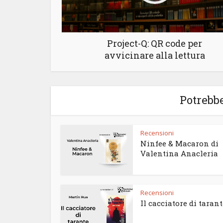
Project-Q: QR code per
avvicinare alla lettura
Potrebbe
Recensioni
Ninfee & Macaron di
Valentina Anacleria
Recensioni
Il cacciatore di tarant