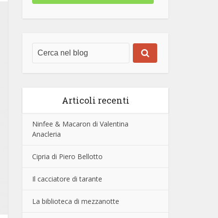
Articoli recenti
Ninfee & Macaron di Valentina
Anacleria
Cipria di Piero Bellotto
Il cacciatore di tarante
La biblioteca di mezzanotte