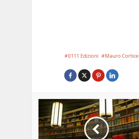
0111 Edizioni
Mauro Corticel