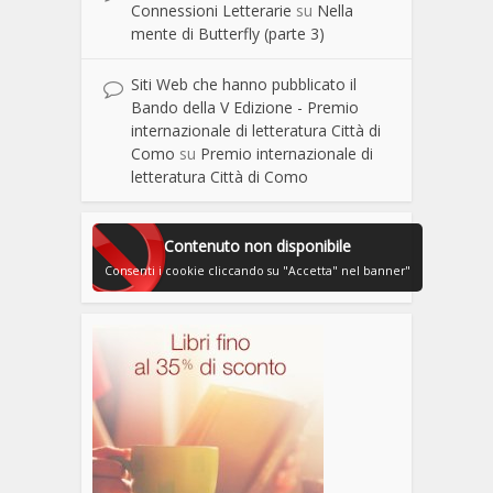
Connessioni Letterarie
su
Nella
mente di Butterfly (parte 3)
Siti Web che hanno pubblicato il
Bando della V Edizione - Premio
internazionale di letteratura Città di
Como
su
Premio internazionale di
letteratura Città di Como
Contenuto non disponibile
Consenti i cookie cliccando su "Accetta" nel banner"