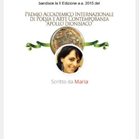
Scritto da
Maria