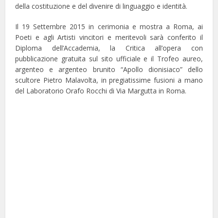
della costituzione e del divenire di linguaggio e identità.
Il 19 Settembre 2015 in cerimonia e mostra a Roma, ai
Poeti e agli Artisti vincitori e meritevoli sarà conferito il
Diploma dell’Accademia, la Critica all’opera con
pubblicazione gratuita sul sito ufficiale e il Trofeo aureo,
argenteo e argenteo brunito “Apollo dionisiaco” dello
scultore Pietro Malavolta, in pregiatissime fusioni a mano
del Laboratorio Orafo Rocchi di Via Margutta in Roma.