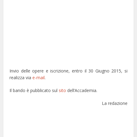
Invio delle opere e iscrizione, entro il 30 Giugno 2015, si
realizza via
e-mail
.
Il bando è pubblicato sul
sito
dell’Accademia.
La redazione