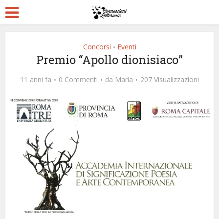
Concorsi
Eventi
•
Premio “Apollo dionisiaco”
11 anni fa
0 Commenti
da
Maria
207 Visualizzazioni