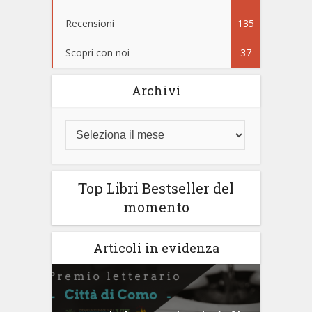
Recensioni
135
Scopri con noi
37
Archivi
Top Libri Bestseller del
momento
Articoli in evidenza