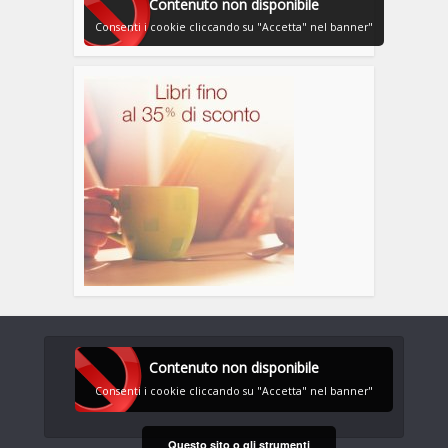
Contenuto non disponibile
Consenti i cookie cliccando su "Accetta" nel banner"
Contenuto non disponibile
Consenti i cookie cliccando su "Accetta" nel banner"
Questo sito o gli strumenti