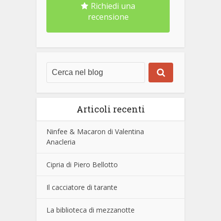
Richiedi una
recensione
Articoli recenti
Ninfee & Macaron di Valentina
Anacleria
Cipria di Piero Bellotto
Il cacciatore di tarante
La biblioteca di mezzanotte