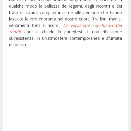
qualche modo la bellezza dei legami, degli incontri e dei
tratti di strada compiuti insieme alle persone che hanno
lasciato la loro impronta nel nostro cuore. Tra libri, manie,
sentimenti forti e ricordi,
La vocazione
conclusiva
del
rondò
apre e chiude la parentesi di una riflessione
sull’esistenza, in un’atmosfera contemporanea e sfumata
di poesia.