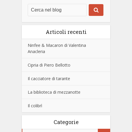
Articoli recenti
Ninfee & Macaron di Valentina
Anacleria
Cipria di Piero Bellotto
Il cacciatore di tarante
La biblioteca di mezzanotte
Il colibrì
Categorie