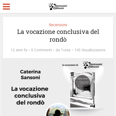
Recensioni
La vocazione conclusiva del
rondò
12 anni fa
0 Commenti
da
Tonia
143 Visualizzazioni