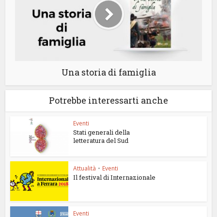
Una storia di famiglia
Potrebbe interessarti anche
Eventi
Stati generali della
letteratura del Sud
Attualità
•
Eventi
Il festival di Internazionale
Eventi