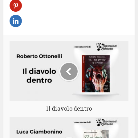
Il diavolo dentro