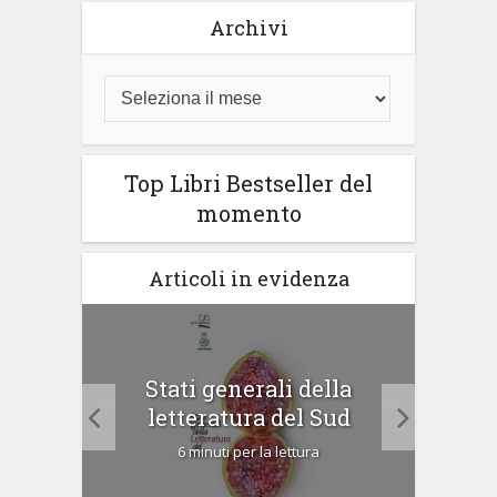
Archivi
Top Libri Bestseller del
momento
Articoli in evidenza
arzo
Stati generali della
letteratura del Sud
6 minuti per la lettura