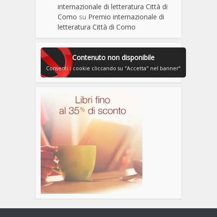
internazionale di letteratura Città di
Como
su
Premio internazionale di
letteratura Città di Como
Contenuto non disponibile
Consenti i cookie cliccando su "Accetta" nel banner"