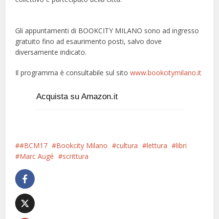
Gli appuntamenti di BOOKCITY MILANO sono ad ingresso
gratuito fino ad esaurimento posti, salvo dove
diversamente indicato.
Il programma è consultabile sul sito
www.bookcitymilano.it
Acquista su Amazon.it
#BCM17
Bookcity Milano
cultura
lettura
libri
Marc Augé
scrittura