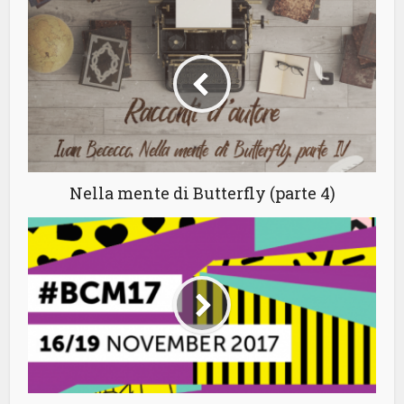
Nella mente di Butterfly (parte 4)