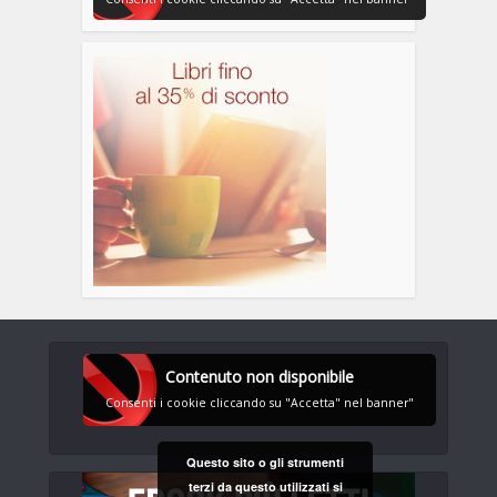
Contenuto non disponibile
Consenti i cookie cliccando su "Accetta" nel banner"
Questo sito o gli strumenti
terzi da questo utilizzati si