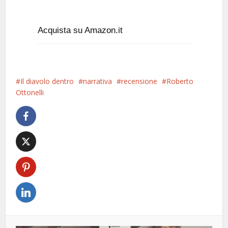
Acquista su Amazon.it
Il diavolo dentro
narrativa
recensione
Roberto
Ottonelli