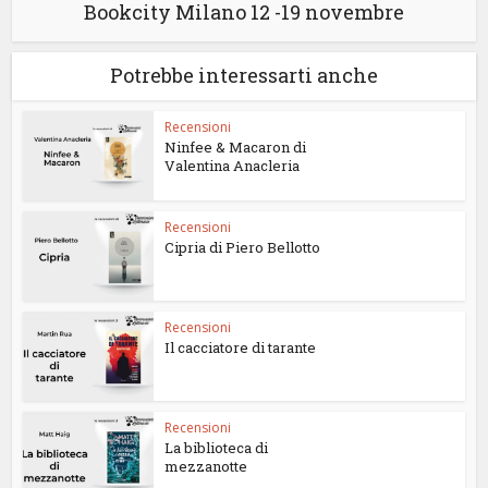
Bookcity Milano 12 -19 novembre
Potrebbe interessarti anche
Recensioni
Ninfee & Macaron di
Valentina Anacleria
Recensioni
Cipria di Piero Bellotto
Recensioni
Il cacciatore di tarante
Recensioni
La biblioteca di
mezzanotte