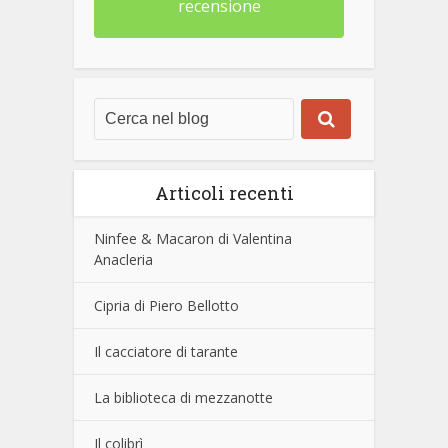
recensione
Articoli recenti
Ninfee & Macaron di Valentina
Anacleria
Cipria di Piero Bellotto
Il cacciatore di tarante
La biblioteca di mezzanotte
Il colibrì