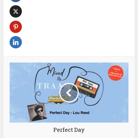
Perfect Day