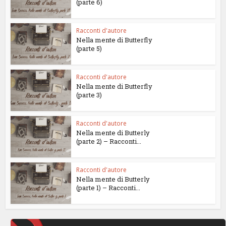
(parte 6)
Racconti d'autore
Nella mente di Butterfly
(parte 5)
Racconti d'autore
Nella mente di Butterfly
(parte 3)
Racconti d'autore
Nella mente di Butterly
(parte 2) – Racconti...
Racconti d'autore
Nella mente di Butterly
(parte 1) – Racconti...