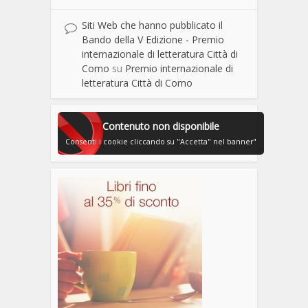
Siti Web che hanno pubblicato il
Bando della V Edizione - Premio
internazionale di letteratura Città di
Como
su
Premio internazionale di
letteratura Città di Como
Contenuto non disponibile
Consenti i cookie cliccando su "Accetta" nel banner"