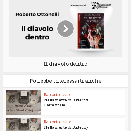
Il diavolo dentro
Potrebbe interessarti anche
Racconti d'autore
Nella mente di Butterfly –
Parte finale
Racconti d'autore
Nella mente di Butterfly