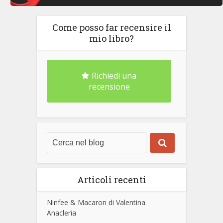
Come posso far recensire il
mio libro?
Richiedi una
recensione
Articoli recenti
Ninfee & Macaron di Valentina
Anacleria