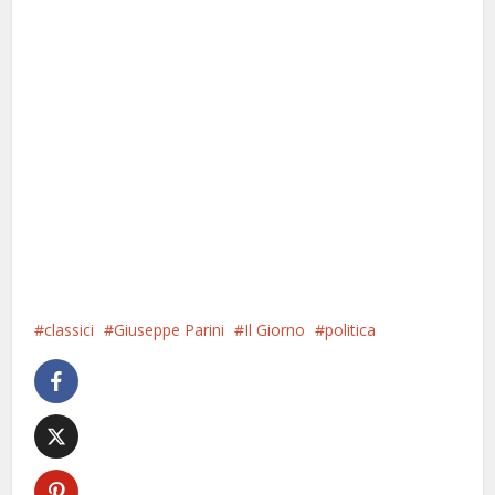
classici
Giuseppe Parini
Il Giorno
politica