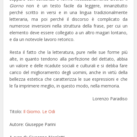
Giorno
non è un testo facile da leggere, innanzitutto
perché scritto in versi e in una lingua tradizionalmente
letteraria, ma poi perché il discorso è complicato da
numerose inversioni nella struttura della frase, per cui un
elemento deve essere collegato a un altro magari lontano,
e da un notevole lavoro retorico.
Resta il fatto che la letteratura, pure nelle sue forme più
alte, in quanto tendono alla perfezione del dettato, abbia
un valore e delle ricadute sociali e culturali e si debba fare
carico del miglioramento degli uomini, anche in virtù della
bellezza estetica che caratterizza le sue espressioni e che
le fa imprimere meglio, in questo modo, nella memoria.
Lorenzo Paradiso
Titolo:
Il Giorno. Le Odi
Autore: Giuseppe Parini