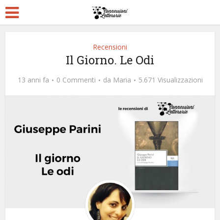
Recensioni
Il Giorno. Le Odi
13 anni fa
0 Commenti
da
Maria
5.671 Visualizzazioni