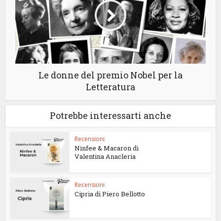
Le donne del premio Nobel per la
Letteratura
Potrebbe interessarti anche
Recensioni
Ninfee & Macaron di
Valentina Anacleria
Recensioni
Cipria di Piero Bellotto