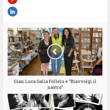
Gian Luca Galia Follelu e “Riavvolgi il
nastro”