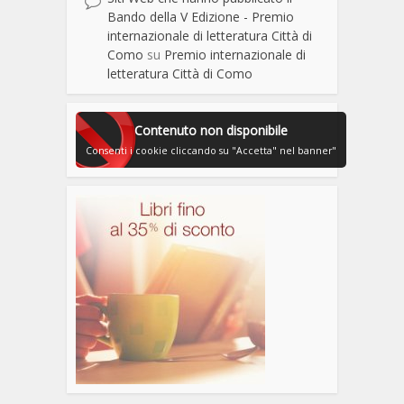
Bando della V Edizione - Premio
internazionale di letteratura Città di
Como
su
Premio internazionale di
letteratura Città di Como
Contenuto non disponibile
Consenti i cookie cliccando su "Accetta" nel banner"