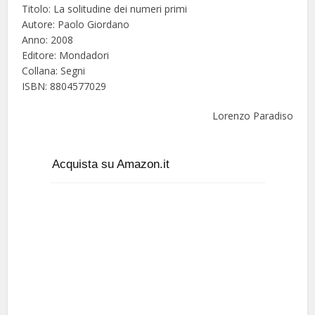
Titolo: La solitudine dei numeri primi
Autore: Paolo Giordano
Anno: 2008
Editore: Mondadori
Collana: Segni
ISBN: 8804577029
Lorenzo Paradiso
Acquista su Amazon.it