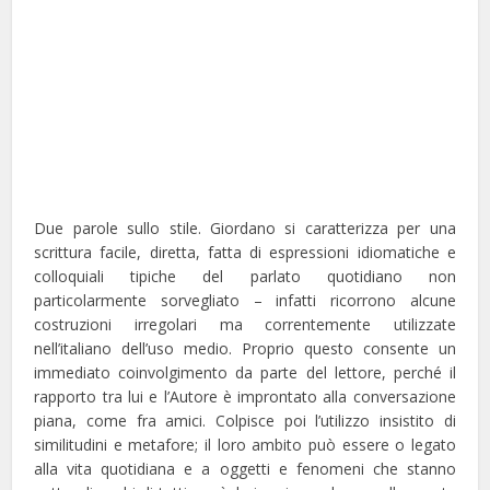
Due parole sullo stile. Giordano si caratterizza per una
scrittura facile, diretta, fatta di espressioni idiomatiche e
colloquiali tipiche del parlato quotidiano non
particolarmente sorvegliato – infatti ricorrono alcune
costruzioni irregolari ma correntemente utilizzate
nell’italiano dell’uso medio. Proprio questo consente un
immediato coinvolgimento da parte del lettore, perché il
rapporto tra lui e l’Autore è improntato alla conversazione
piana, come fra amici. Colpisce poi l’utilizzo insistito di
similitudini e metafore; il loro ambito può essere o legato
alla vita quotidiana e a oggetti e fenomeni che stanno