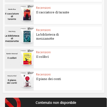
Recensioni
Il cacciatore di tarante
Recensioni
La biblioteca di
mezzanotte
Recensioni
Il colibrì
Recensioni
Il piano dei conti
Contenuto non disponibile