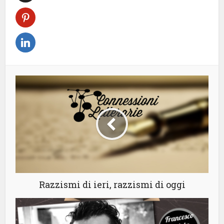
Razzismi di ieri, razzismi di oggi