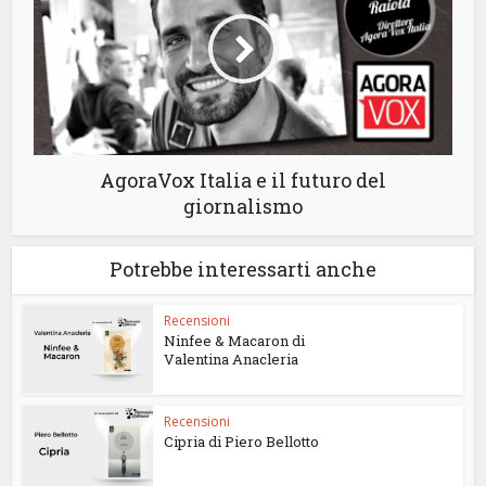
AgoraVox Italia e il futuro del
giornalismo
Potrebbe interessarti anche
Recensioni
Ninfee & Macaron di
Valentina Anacleria
Recensioni
Cipria di Piero Bellotto