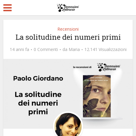
Recensioni
La solitudine dei numeri primi
14 anni fa
0 Commenti
da
Maria
12.141 Visualizzazioni