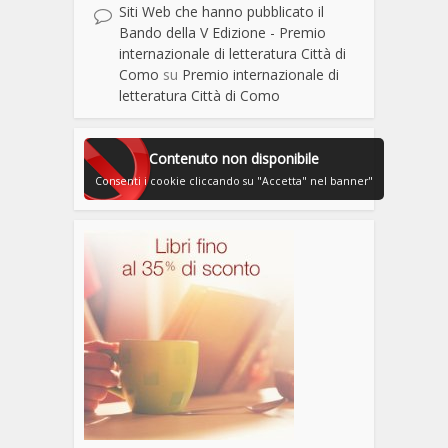
Siti Web che hanno pubblicato il
Bando della V Edizione - Premio
internazionale di letteratura Città di
Como
su
Premio internazionale di
letteratura Città di Como
Contenuto non disponibile
Consenti i cookie cliccando su "Accetta" nel banner"