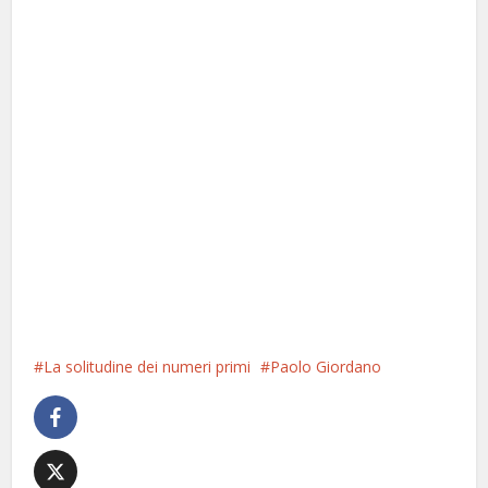
La solitudine dei numeri primi
Paolo Giordano