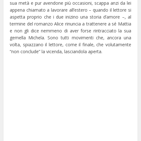
sua metà e pur avendone più occasioni, scappa anzi da lei
appena chiamato a lavorare all’estero – quando il lettore si
aspetta proprio che i due inizino una storia d’amore –, al
termine del romanzo Alice rinuncia a trattenere a sé Mattia
e non gli dice nemmeno di aver forse rintracciato la sua
gemella Michela. Sono tutti movimenti che, ancora una
volta, spiazzano il lettore, come il finale, che volutamente
“non conclude” la vicenda, lasciandola aperta.