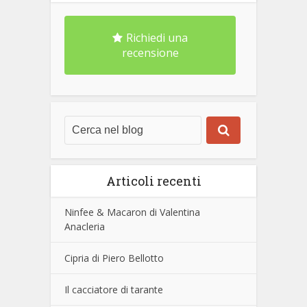
Richiedi una
recensione
Articoli recenti
Ninfee & Macaron di Valentina
Anacleria
Cipria di Piero Bellotto
Il cacciatore di tarante