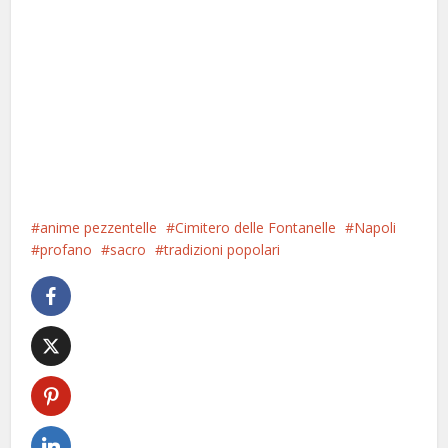
anime pezzentelle
Cimitero delle Fontanelle
Napoli
profano
sacro
tradizioni popolari