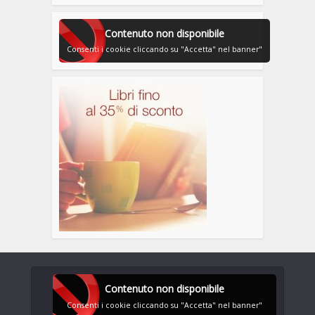
Contenuto non disponibile
Consenti i cookie cliccando su "Accetta" nel banner"
Contenuto non disponibile
Consenti i cookie cliccando su "Accetta" nel banner"