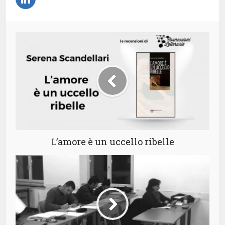
L’amore è un uccello ribelle