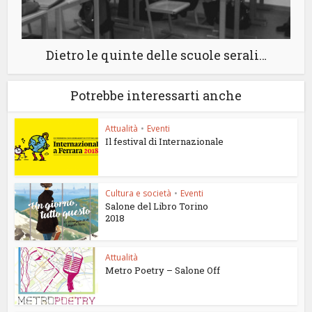
Dietro le quinte delle scuole serali…
Potrebbe interessarti anche
Attualità
•
Eventi
Il festival di Internazionale
Cultura e società
•
Eventi
Salone del Libro Torino
2018
Attualità
Metro Poetry – Salone Off