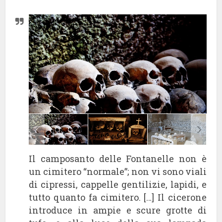
Il camposanto delle Fontanelle non è
un cimitero “normale”; non vi sono viali
di cipressi, cappelle gentilizie, lapidi, e
tutto quanto fa cimitero. […] Il cicerone
introduce in ampie e scure grotte di