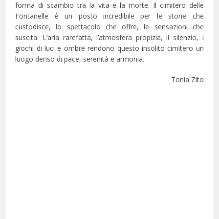
forma di scambio tra la vita e la morte. Il cimitero delle
Fontanelle è un posto incredibile per le storie che
custodisce, lo spettacolo che offre, le sensazioni che
suscita. L’aria rarefatta, l’atmosfera propizia, il silenzio, i
giochi di luci e ombre rendono questo insolito cimitero un
luogo denso di pace, serenità e armonia.
Tonia Zito