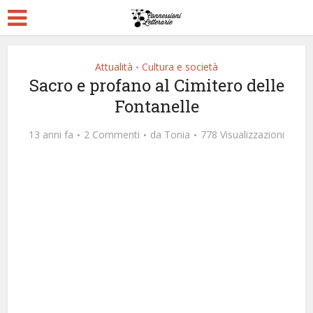
Attualità
Cultura e società
•
Sacro e profano al Cimitero delle
Fontanelle
13 anni fa
2 Commenti
da
Tonia
778 Visualizzazioni