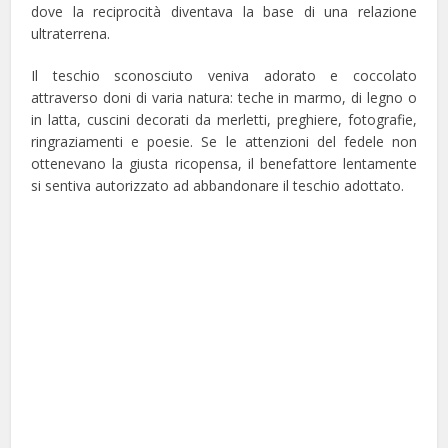
dove la reciprocità diventava la base di una relazione
ultraterrena.
Il teschio sconosciuto veniva adorato e coccolato
attraverso doni di varia natura: teche in marmo, di legno o
in latta, cuscini decorati da merletti, preghiere, fotografie,
ringraziamenti e poesie. Se le attenzioni del fedele non
ottenevano la giusta ricopensa, il benefattore lentamente
si sentiva autorizzato ad abbandonare il teschio adottato.