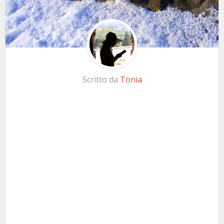
Scritto da
Tonia