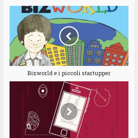
Bizworld e i piccoli startupper