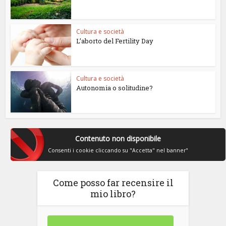
Cultura e società
L’aborto del Fertility Day
Cultura e società
Autonomia o solitudine?
Contenuto non disponibile
Consenti i cookie cliccando su "Accetta" nel banner"
Come posso far recensire il
mio libro?