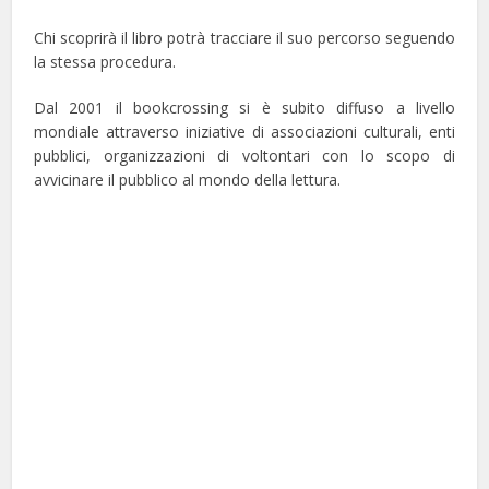
Chi scoprirà il libro potrà tracciare il suo percorso seguendo
la stessa procedura.
Dal 2001 il bookcrossing si è subito diffuso a livello
mondiale attraverso iniziative di associazioni culturali, enti
pubblici, organizzazioni di voltontari con lo scopo di
avvicinare il pubblico al mondo della lettura.