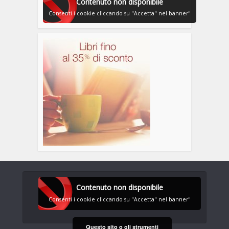
Contenuto non disponibile
Consenti i cookie cliccando su "Accetta" nel banner"
Contenuto non disponibile
Consenti i cookie cliccando su "Accetta" nel banner"
Questo sito o gli strumenti