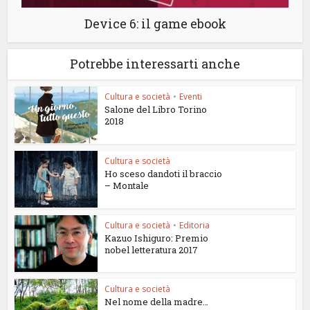
Device 6: il game ebook
Potrebbe interessarti anche
Cultura e società
•
Eventi
Salone del Libro Torino
2018
Cultura e società
Ho sceso dandoti il braccio
– Montale
Cultura e società
•
Editoria
Kazuo Ishiguro: Premio
nobel letteratura 2017
Cultura e società
Nel nome della madre…