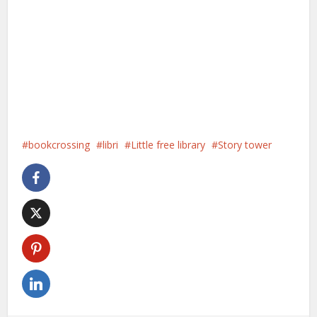
bookcrossing
libri
Little free library
Story tower