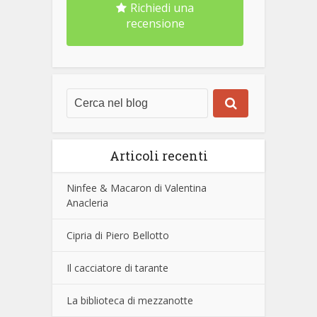
Richiedi una
recensione
Articoli recenti
Ninfee & Macaron di Valentina
Anacleria
Cipria di Piero Bellotto
Il cacciatore di tarante
La biblioteca di mezzanotte