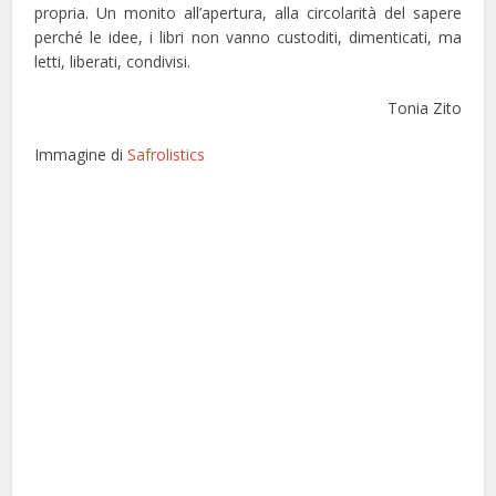
propria. Un monito all’apertura, alla circolarità del sapere
perché le idee, i libri non vanno custoditi, dimenticati, ma
letti, liberati, condivisi.
Tonia Zito
Immagine di
Safrolistics