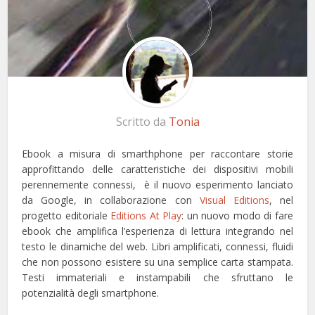
Scritto da
Tonia
Ebook a misura di smarthphone per raccontare storie
approfittando delle caratteristiche dei dispositivi mobili
perennemente connessi, è il nuovo esperimento lanciato
da Google, in collaborazione con
Visual Editions
,
nel
progetto editoriale
Editions At Play
: un nuovo modo di fare
ebook che amplifica l’esperienza di lettura integrando nel
testo le dinamiche del web. Libri amplificati, connessi, fluidi
che non possono esistere su una semplice carta stampata.
Testi immateriali e instampabili che sfruttano le
potenzialità degli smartphone.