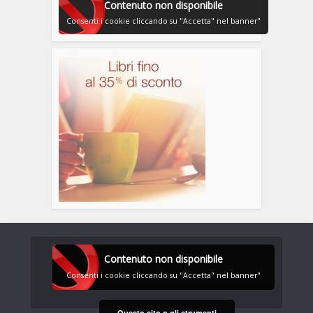
Contenuto non disponibile
Consenti i cookie cliccando su "Accetta" nel banner"
Contenuto non disponibile
Consenti i cookie cliccando su "Accetta" nel banner"
Questo sito o gli strumenti