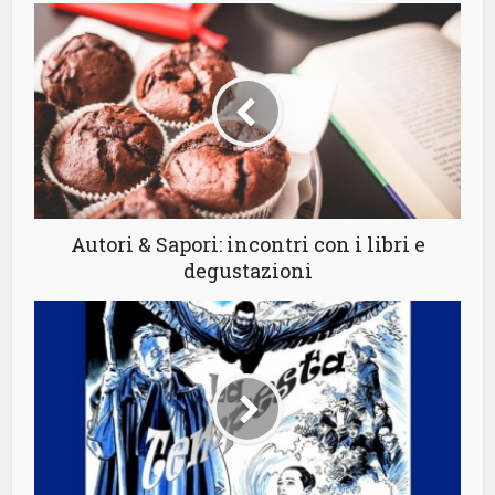
Autori & Sapori: incontri con i libri e
degustazioni