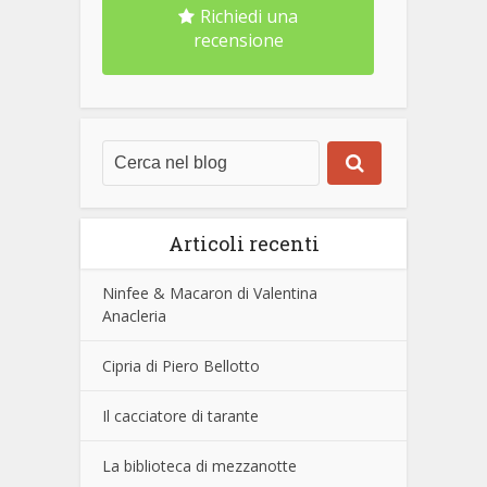
Richiedi una
recensione
Articoli recenti
Ninfee & Macaron di Valentina
Anacleria
Cipria di Piero Bellotto
Il cacciatore di tarante
La biblioteca di mezzanotte