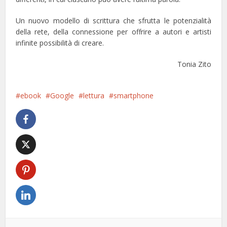
Un nuovo modello di scrittura che sfrutta le potenzialità
della rete, della connessione per offrire a autori e artisti
infinite possibilità di creare.
Tonia Zito
ebook
Google
lettura
smartphone