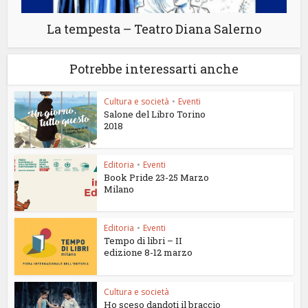
La tempesta – Teatro Diana Salerno
Potrebbe interessarti anche
Cultura e società
•
Eventi
Salone del Libro Torino
2018
Editoria
•
Eventi
Book Pride 23-25 Marzo
Milano
Editoria
•
Eventi
Tempo di libri – II
edizione 8-12 marzo
Cultura e società
Ho sceso dandoti il braccio