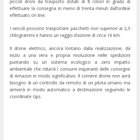
piccoli droni da trasporto dotati di 8 rotori in grado di
effettuare la consegna in meno di trenta minuti dall’ordine
effettuato on line.
I veicoli possono trasportare pacchetti non superiori ai 2,5
chilogrammi e hanno un raggio d’azione di circa 16 km.
Il drone elettrico, ancora lontano dalla realizzazione, dà
inizio a una vera e propria rivoluzione nelle spedizioni
puntando su un sistema ecologico a zero impatto
ambientale che ridurrà i consumi inquinanti delle consegne
di Amazon in modo significativo. Il corriere drone non avrà
bisogno di un controllo da remoto di un pilota umano ma
arriverà in modo automatico a destinazione seguendo le
coordinate Gps.