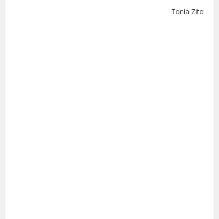
Tonia Zito