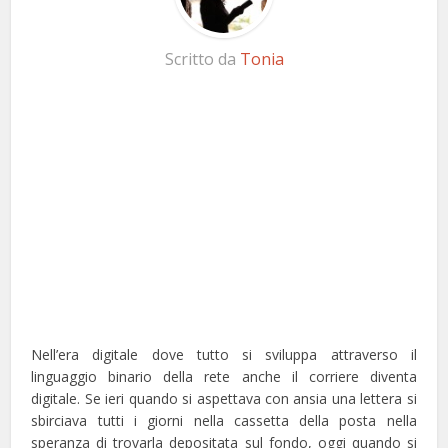
Scritto da
Tonia
Nell’era digitale dove tutto si sviluppa attraverso il
linguaggio binario della rete anche il corriere diventa
digitale. Se ieri quando si aspettava con ansia una lettera si
sbirciava tutti i giorni nella cassetta della posta nella
speranza di trovarla depositata sul fondo, oggi quando si