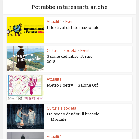
Potrebbe interessarti anche
Attualità
•
Eventi
Il festival di Internazionale
Cultura e società
•
Eventi
Salone del Libro Torino
2018
Attualità
Metro Poetry – Salone Off
Cultura e società
Ho sceso dandoti il braccio
– Montale
Attualità