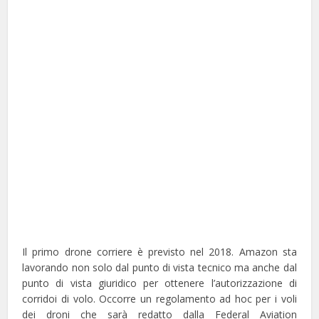
Il primo drone corriere è previsto nel 2018. Amazon sta
lavorando non solo dal punto di vista tecnico ma anche dal
punto di vista giuridico per ottenere l’autorizzazione di
corridoi di volo. Occorre un regolamento ad hoc per i voli
dei droni che sarà redatto dalla Federal Aviation