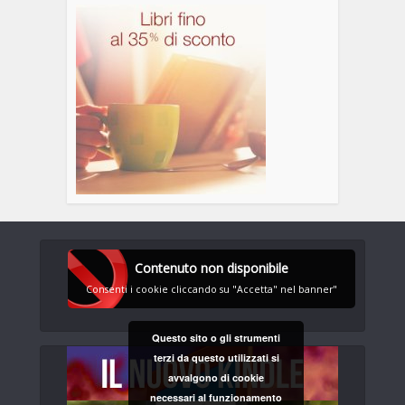
Contenuto non disponibile
Consenti i cookie cliccando su "Accetta" nel banner"
Questo sito o gli strumenti
terzi da questo utilizzati si
avvalgono di cookie
necessari al funzionamento