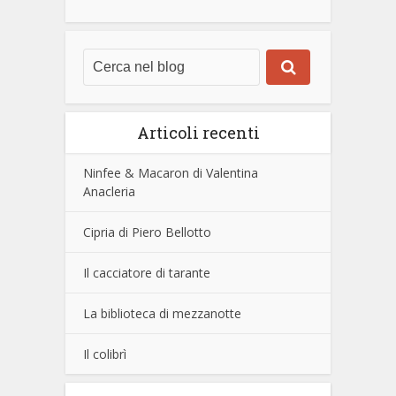
Articoli recenti
Ninfee & Macaron di Valentina
Anacleria
Cipria di Piero Bellotto
Il cacciatore di tarante
La biblioteca di mezzanotte
Il colibrì