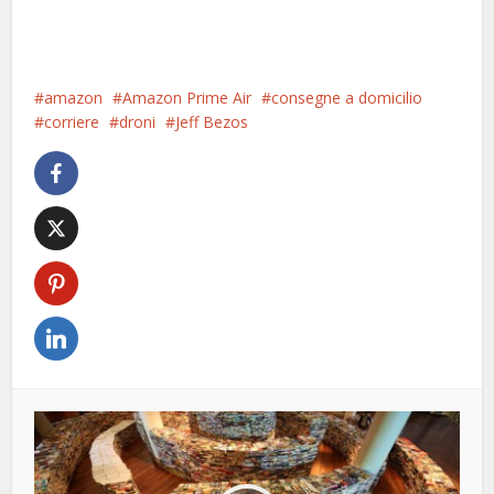
amazon
Amazon Prime Air
consegne a domicilio
corriere
droni
Jeff Bezos