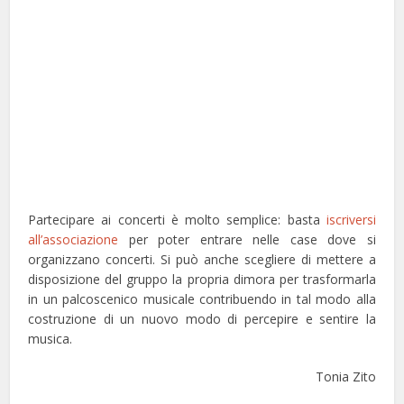
Partecipare ai concerti è molto semplice: basta
iscriversi
all’associazione
per poter entrare nelle case dove si
organizzano concerti. Si può anche scegliere di mettere a
disposizione del gruppo la propria dimora per trasformarla
in un palcoscenico musicale contribuendo in tal modo alla
costruzione di un nuovo modo di percepire e sentire la
musica.
Tonia Zito