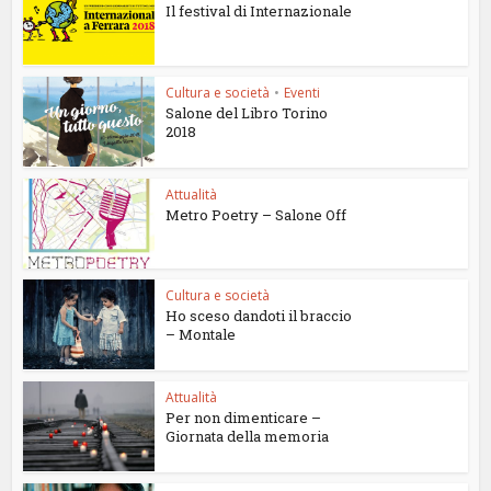
Il festival di Internazionale
Cultura e società
•
Eventi
Salone del Libro Torino
2018
Attualità
Metro Poetry – Salone Off
Cultura e società
Ho sceso dandoti il braccio
– Montale
Attualità
Per non dimenticare –
Giornata della memoria