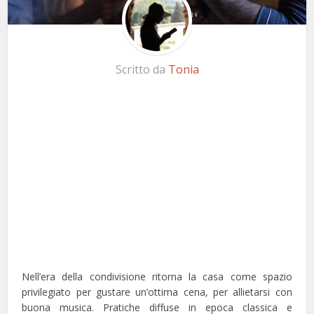
Scritto da
Tonia
Nell’era della condivisione ritorna la casa come spazio
privilegiato per gustare un’ottima cena, per allietarsi con
buona musica. Pratiche diffuse in epoca classica e