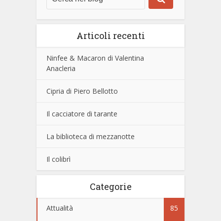
Articoli recenti
Ninfee & Macaron di Valentina
Anacleria
Cipria di Piero Bellotto
Il cacciatore di tarante
La biblioteca di mezzanotte
Il colibrì
Categorie
Attualità
85