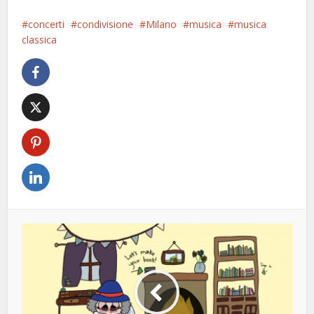
concerti
condivisione
Milano
musica
musica
classica