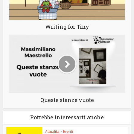
Writing for Tiny
Queste stanze vuote
Potrebbe interessarti anche
Attualità
•
Eventi